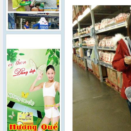
QUẢNG CÁO