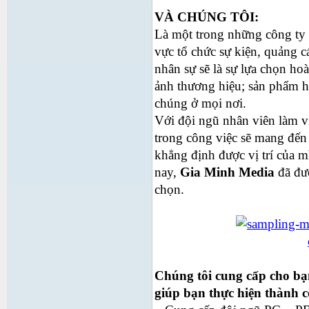
VÀ CHÚNG TÔI:
Là một trong những công ty 
vực tổ chức sự kiện, quảng cá
nhân sự sẽ là sự lựa chọn ho
ảnh thương hiệu; sản phẩm h
chúng ở mọi nơi.
Với đội ngũ nhân viên làm v
trong công việc sẽ mang đến 
khẳng định được vị trí của m
nay,
Gia Minh Media
đã đượ
chọn.
Chúng tôi cung cấp cho bạ
giúp bạn thực hiện thành 