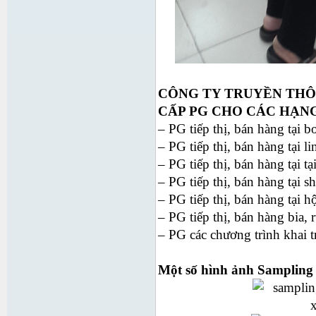
CÔNG TY TRUYỀN THÔ
CẤP PG CHO CÁC HẠN
– PG tiếp thị, bán hàng tại b
– PG tiếp thị, bán hàng tại lin
– PG tiếp thị, bán hàng tại tạ
– PG tiếp thị, bán hàng tại 
– PG tiếp thị, bán hàng tại 
– PG tiếp thị, bán hàng bia, 
– PG các chương trình khai t
Một số hình ảnh Sampling